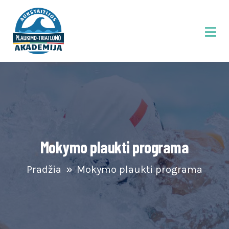
Mokymo plaukti programa
Pradžia
Mokymo plaukti programa