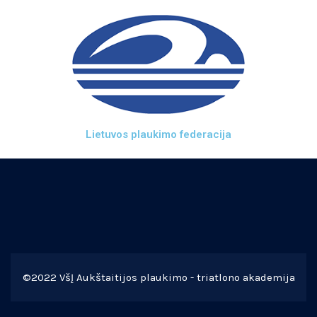
Lietuvos plaukimo federacija
©2022 VšĮ Aukštaitijos plaukimo - triatlono akademija